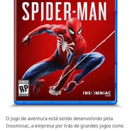
O jogo de aventura está sendo desenvolvido pela
Insomniac, a empresa por trás de grandes jogos como