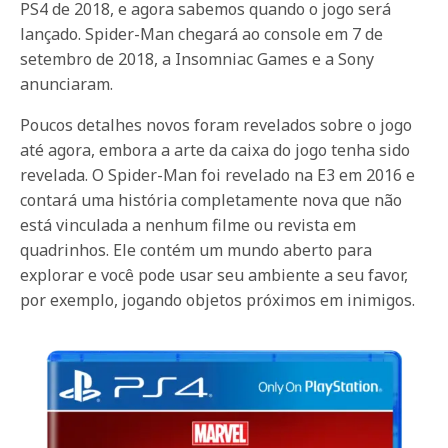
PS4 de 2018, e agora sabemos quando o jogo será
lançado. Spider-Man chegará ao console em 7 de
setembro de 2018, a Insomniac Games e a Sony
anunciaram.
Poucos detalhes novos foram revelados sobre o jogo
até agora, embora a arte da caixa do jogo tenha sido
revelada. O Spider-Man foi revelado na E3 em 2016 e
contará uma história completamente nova que não
está vinculada a nenhum filme ou revista em
quadrinhos. Ele contém um mundo aberto para
explorar e você pode usar seu ambiente a seu favor,
por exemplo, jogando objetos próximos em inimigos.