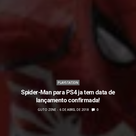
PLAYSTATION
Spider-Man para PS4 ja tem data de
lançamento confirmada!
GUTO ZENE
6 DE ABRIL DE 2018
0