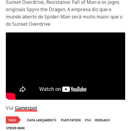
Sunset Overdrive, Resistance: Fall of Man e os jogos
originais Spyro the Dragon. A empresa diz que o
mundo aberto do Spider-Man será muito maior que o
do Sunset Overdrive.
Via:
Gamespot
TAGS
DATA LANÇAMENTO
PLAYSTATION
PS4
REVELADO
SPIDER MAN