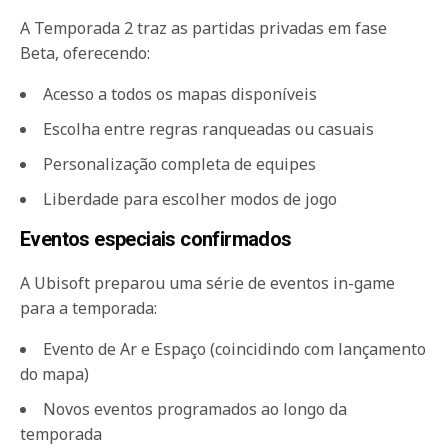
A Temporada 2 traz as partidas privadas em fase
Beta, oferecendo:
Acesso a todos os mapas disponíveis
Escolha entre regras ranqueadas ou casuais
Personalização completa de equipes
Liberdade para escolher modos de jogo
Eventos especiais confirmados
A Ubisoft preparou uma série de eventos in-game
para a temporada:
Evento de Ar e Espaço (coincidindo com lançamento
do mapa)
Novos eventos programados ao longo da
temporada