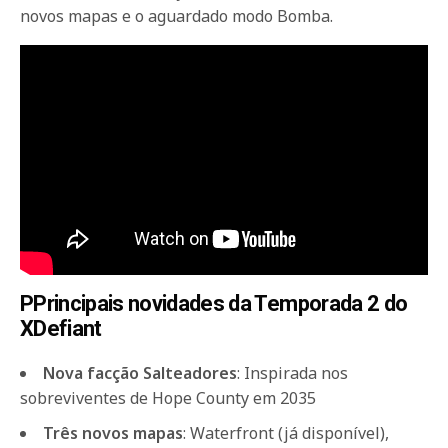
novos mapas e o aguardado modo Bomba.
PPrincipais novidades da Temporada 2 do
XDefiant
Nova facção Salteadores
: Inspirada nos
sobreviventes de Hope County em 2035
Três novos mapas
: Waterfront (já disponível),