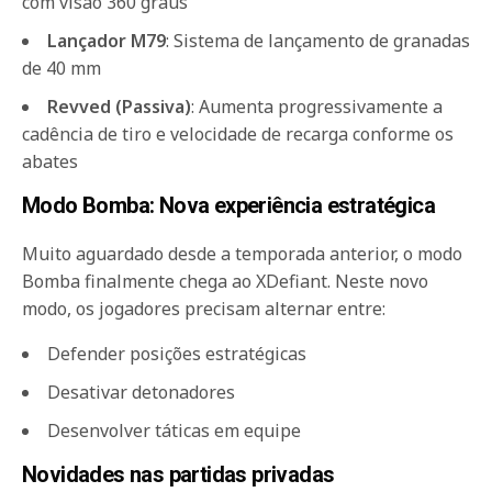
com visão 360 graus
Lançador M79
: Sistema de lançamento de granadas
de 40 mm
Revved (Passiva)
: Aumenta progressivamente a
cadência de tiro e velocidade de recarga conforme os
abates
Modo Bomba: Nova experiência estratégica
Muito aguardado desde a temporada anterior, o modo
Bomba finalmente chega ao XDefiant. Neste novo
modo, os jogadores precisam alternar entre:
Defender posições estratégicas
Desativar detonadores
Desenvolver táticas em equipe
Novidades nas partidas privadas