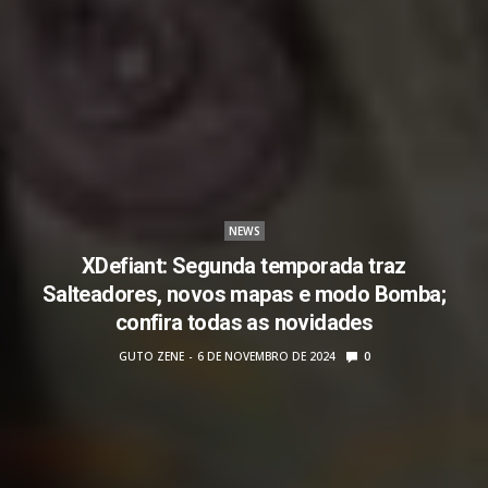
NEWS
XDefiant: Segunda temporada traz
Salteadores, novos mapas e modo Bomba;
confira todas as novidades
GUTO ZENE
6 DE NOVEMBRO DE 2024
0