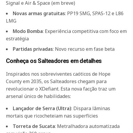
Signal e Air & Space (em breve)
Novas armas gratuitas
: PP19 SMG, SPAS-12 e L86
LMG
Modo Bomba
: Experiência competitiva com foco em
estratégia
Partidas privadas
: Novo recurso em fase beta
Conheça os Salteadores em detalhes
Inspirados nos sobreviventes caóticos de Hope
County em 2035, os Salteadores chegam para
revolucionar o XDefiant. Esta nova facção traz um
arsenal único de habilidades:
Lançador de Serra (Ultra)
: Dispara lâminas
mortais que ricocheteiam nas superfícies
Torreta de Sucata
: Metralhadora automatizada