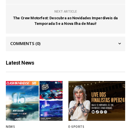
NEXT ARTICLE
The Crew Motorfest: Descubra as Novidades Imperdíveis da
Temporada 5 e a Nova Ilha de Maui!
COMMENTS
(0)
Latest News
NEWS
E-SPORTS