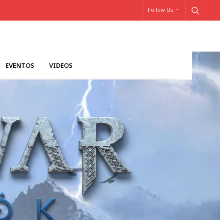
Follow Us
EVENTOS
VIDEOS