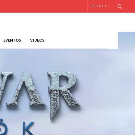
Follow Us
EVENTOS
VIDEOS