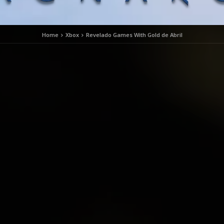
Home
Xbox
Revelado Games With Gold de Abril