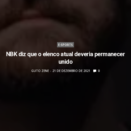
E-SPORTS
NBK diz que o elenco atual deveria permanecer
unido
GUTO ZENE
21 DE DEZEMBRO DE 2021
0