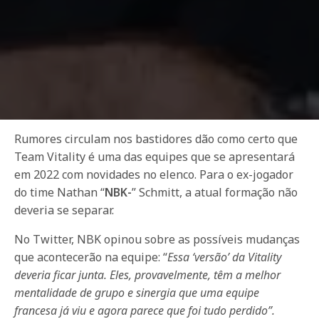
Rumores circulam nos bastidores dão como certo que
Team Vitality é uma das equipes que se apresentará
em 2022 com novidades no elenco. Para o ex-jogador
do time Nathan “
NBK-
” Schmitt, a atual formação não
deveria se separar.
No Twitter, NBK opinou sobre as possíveis mudanças
que acontecerão na equipe: “
Essa ‘versão’ da Vitality
deveria ficar junta. Eles, provavelmente, têm a melhor
mentalidade de grupo e sinergia que uma equipe
francesa já viu e agora parece que foi tudo perdido”.