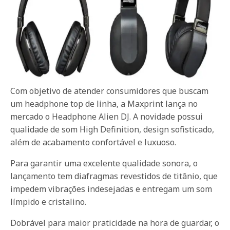
Com objetivo de atender consumidores que buscam
um headphone top de linha, a Maxprint lança no
mercado o Headphone Alien DJ. A novidade possui
qualidade de som High Definition, design sofisticado,
além de acabamento confortável e luxuoso.
Para garantir uma excelente qualidade sonora, o
lançamento tem diafragmas revestidos de titânio, que
impedem vibrações indesejadas e entregam um som
límpido e cristalino.
Dobrável para maior praticidade na hora de guardar, o