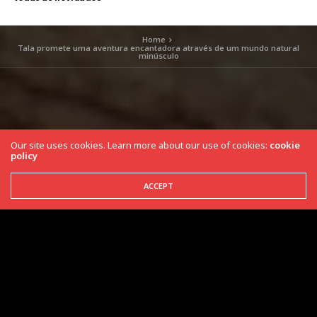
Home
Tala promete uma aventura encantadora através de um mundo natural
minúsculo
Our site uses cookies. Learn more about our use of cookies:
cookie
policy
ACCEPT