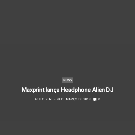
NEWS
Maxprint lança Headphone Alien DJ
GUTO ZENE
24 DE MARÇO DE 2018
0