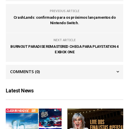
PREVIOUS ARTICLE
CrashLands: confirmado para os próximos lançamentos do
Nintendo Switch.
NEXT ARTICLE
BURNOUT PARADISE REMASTERED CHEGA PARA PLAYSTATION 4
E XBOX ONE
COMMENTS
(0)
Latest News