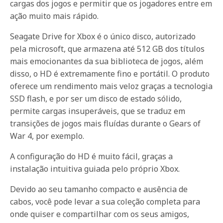
cargas dos jogos e permitir que os jogadores entre em
ação muito mais rápido.
Seagate Drive for Xbox é o único disco, autorizado
pela microsoft, que armazena até 512 GB dos títulos
mais emocionantes da sua biblioteca de jogos, além
disso, o HD é extremamente fino e portátil. O produto
oferece um rendimento mais veloz graças a tecnologia
SSD flash, e por ser um disco de estado sólido,
permite cargas insuperáveis, que se traduz em
transições de jogos mais fluídas durante o Gears of
War 4, por exemplo.
A configuração do HD é muito fácil, graças a
instalação intuitiva guiada pelo próprio Xbox.
Devido ao seu tamanho compacto e ausência de
cabos, você pode levar a sua coleção completa para
onde quiser e compartilhar com os seus amigos,