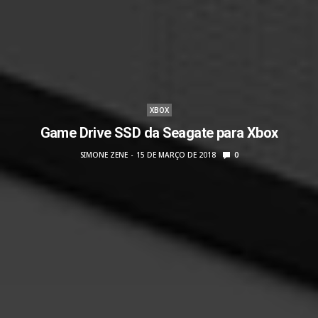
XBOX
Game Drive SSD da Seagate para Xbox
SIMONE ZENE
15 DE MARÇO DE 2018
0