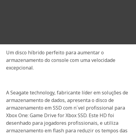
Um disco híbrido perfeito para aumentar o
armazenamento do console com uma velocidade
excepcional.
A Seagate technology, fabricante líder em soluções de
armazenamento de dados, apresenta o disco de
armazenamento em SSD com n´vel profissional para
Xbox One: Game Drive for Xbox SSD. Este HD foi
desenhado para jogadores profissionais, e utiliza
armazenamento em flash para reduzir os tempos das