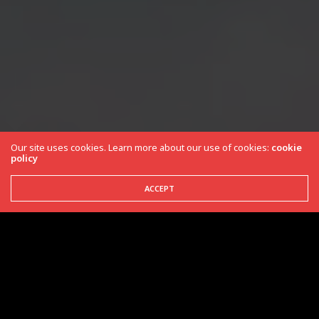
Our site uses cookies. Learn more about our use of cookies:
cookie
policy
ACCEPT