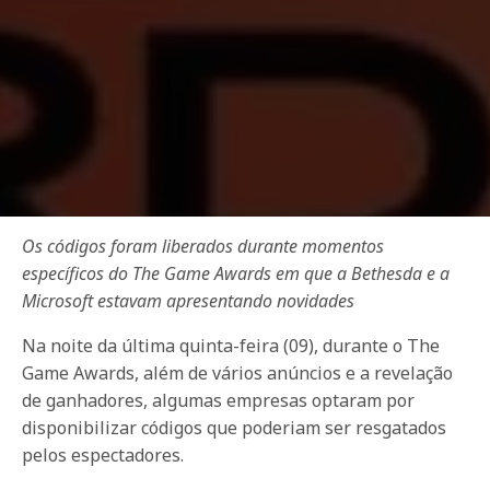
Os códigos foram liberados durante momentos
específicos do The Game Awards em que a Bethesda e a
Microsoft estavam apresentando novidades
Na noite da última quinta-feira (09), durante o The
Game Awards, além de vários anúncios e a revelação
de ganhadores, algumas empresas optaram por
disponibilizar códigos que poderiam ser resgatados
pelos espectadores.