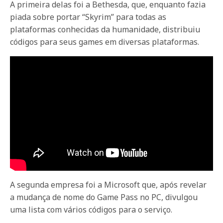
A primeira delas foi a Bethesda, que, enquanto fazia
piada sobre portar “Skyrim” para todas as
plataformas conhecidas da humanidade, distribuiu
códigos para seus games em diversas plataformas.
A segunda empresa foi a Microsoft que, após revelar
a mudança de nome do Game Pass no PC, divulgou
uma lista com vários códigos para o serviço.