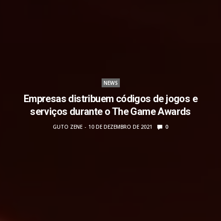
NEWS
Empresas distribuem códigos de jogos e
serviços durante o The Game Awards
GUTO ZENE
10 DE DEZEMBRO DE 2021
0