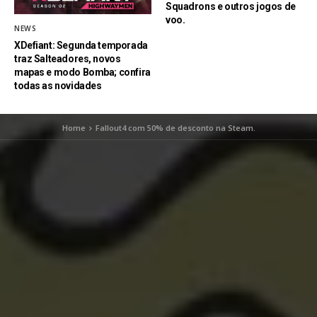
Squadrons e outros jogos de
voo.
NEWS
XDefiant: Segunda temporada
traz Salteadores, novos
mapas e modo Bomba; confira
todas as novidades
Home
Fallout4 com 50% de desconto na Steam.