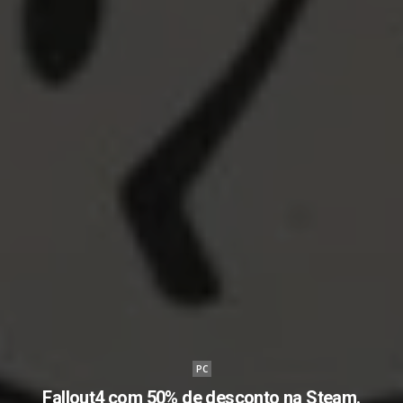
PC
Fallout4 com 50% de desconto na Steam.