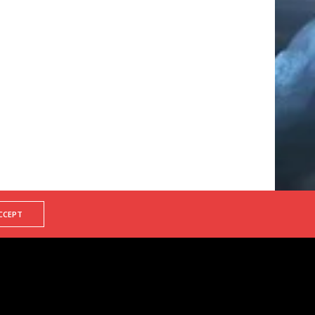
CCEPT