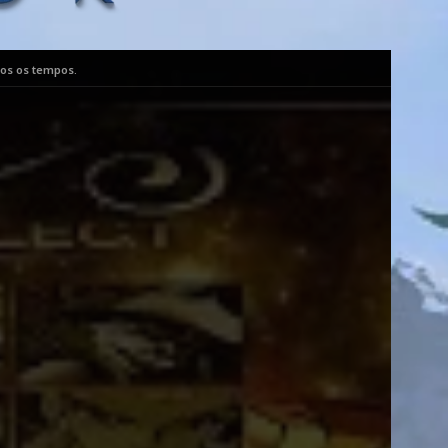
dos os tempos.