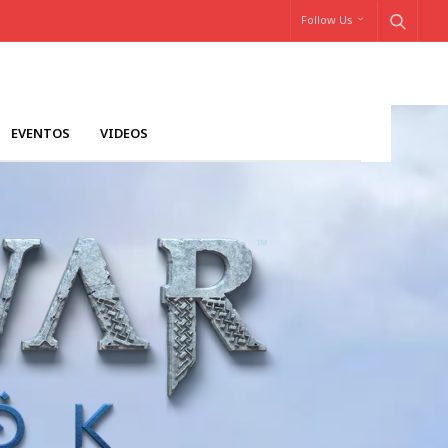
Follow Us
EVENTOS
VIDEOS