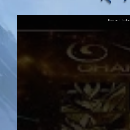
Home
Indie