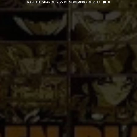
RAPHAEL GHAROU
25 DE NOVEMBRO DE 2017
0