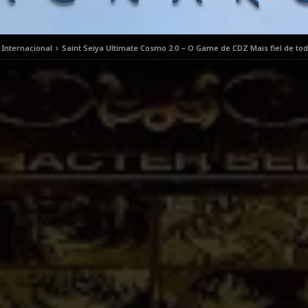
 Internacional
Saint Seiya Ultimate Cosmo 2.0 – O Game de CDZ Mais fiel de to