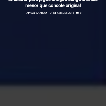
menor que console original
RAPHAEL GHAROU
21 DE ABRIL DE 2018
0