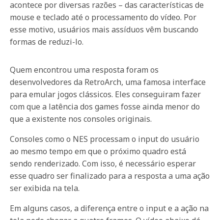
acontece por diversas razões – das características de
mouse e teclado até o processamento do vídeo. Por
esse motivo, usuários mais assíduos vêm buscando
formas de reduzi-lo.
Quem encontrou uma resposta foram os
desenvolvedores da RetroArch, uma famosa interface
para emular jogos clássicos. Eles conseguiram fazer
com que a latência dos games fosse ainda menor do
que a existente nos consoles originais.
Consoles como o NES processam o input do usuário
ao mesmo tempo em que o próximo quadro está
sendo renderizado. Com isso, é necessário esperar
esse quadro ser finalizado para a resposta a uma ação
ser exibida na tela.
Em alguns casos, a diferença entre o input e a ação na