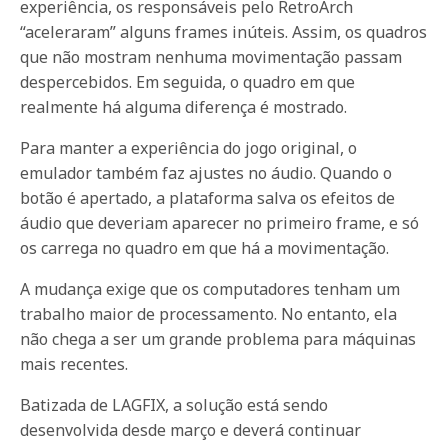
experiência, os responsáveis pelo RetroArch
“aceleraram” alguns frames inúteis. Assim, os quadros
que não mostram nenhuma movimentação passam
despercebidos. Em seguida, o quadro em que
realmente há alguma diferença é mostrado.
Para manter a experiência do jogo original, o
emulador também faz ajustes no áudio. Quando o
botão é apertado, a plataforma salva os efeitos de
áudio que deveriam aparecer no primeiro frame, e só
os carrega no quadro em que há a movimentação.
A mudança exige que os computadores tenham um
trabalho maior de processamento. No entanto, ela
não chega a ser um grande problema para máquinas
mais recentes.
Batizada de LAGFIX, a solução está sendo
desenvolvida desde março e deverá continuar