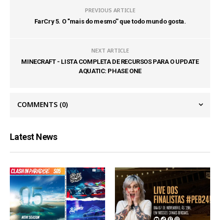
PREVIOUS ARTICLE
FarCry 5. O ''mais do mesmo'' que todo mundo gosta.
NEXT ARTICLE
MINECRAFT - LISTA COMPLETA DE RECURSOS PARA O UPDATE
AQUATIC: PHASE ONE
COMMENTS
(0)
Latest News