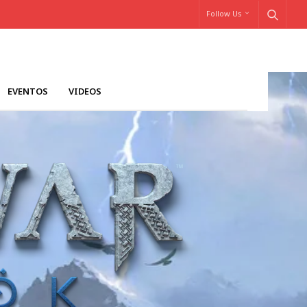
Follow Us
EVENTOS
VIDEOS