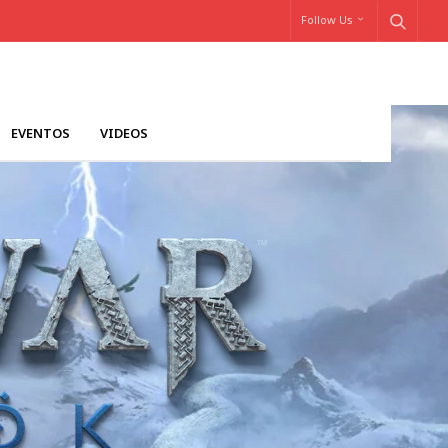
Follow Us
EVENTOS
VIDEOS