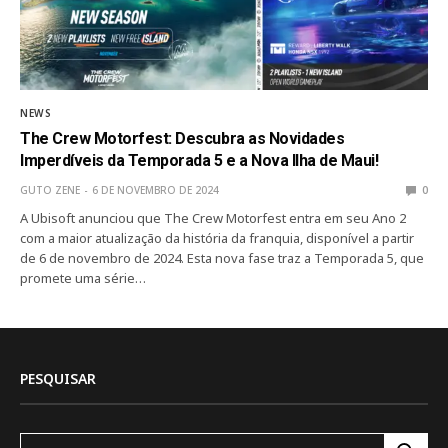
NEWS
The Crew Motorfest: Descubra as Novidades
Imperdíveis da Temporada 5 e a Nova Ilha de Maui!
GUTO ZENE
6 DE NOVEMBRO DE 2024
0
A Ubisoft anunciou que The Crew Motorfest entra em seu Ano 2
com a maior atualização da história da franquia, disponível a partir
de 6 de novembro de 2024. Esta nova fase traz a Temporada 5, que
promete uma série…
PESQUISAR