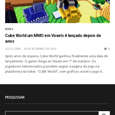
NEWS
Cube World um MMO em Voxels é lançado depois de
anos
GUTO ZENE
24 DE SETEMBRO DE 2019
0
Após anos de espera, Cube World ganhou finalmente uma data de
lançamento. O game chega ao Steam em 1° de outubro. Os
jogadores interessados já podem seguir a página do jogo na
plataforma da Valve. “CUBE World”, com gráficos voxel o jogo é…
PESQUISAR