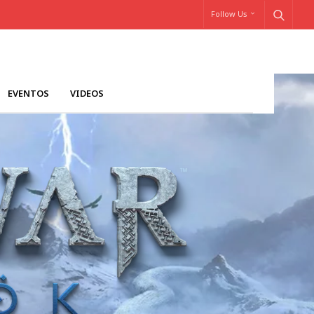
Follow Us
EVENTOS
VIDEOS