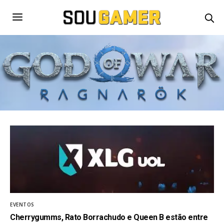
EVENTOS
Cherrygumms, Rato Borrachudo e Queen B estão entre